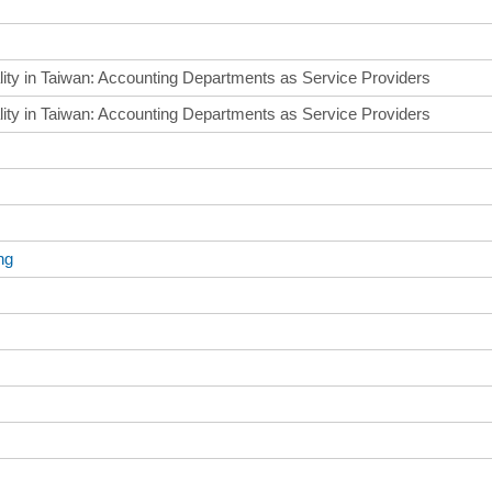
lity in Taiwan: Accounting Departments as Service Providers
lity in Taiwan: Accounting Departments as Service Providers
ng