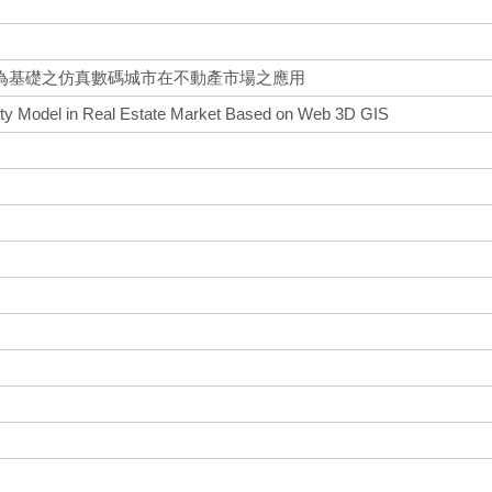
為基礎之仿真數碼城市在不動產市場之應用
 City Model in Real Estate Market Based on Web 3D GIS