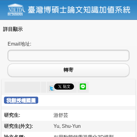
詳目顯示
Email地址:
轉寄
我願授權國圖
研究生:
游舒芸
研究生(外文):
Yu, Shu-Yun