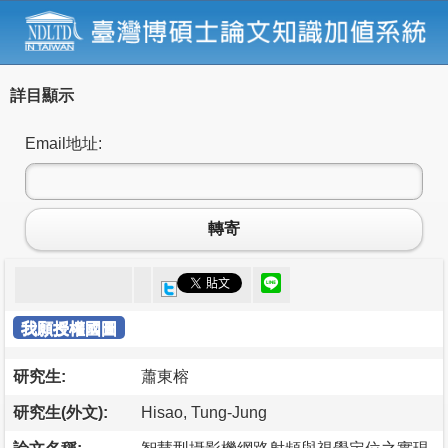
詳目顯示
Email地址:
轉寄
我願授權國圖
研究生:
蕭東榕
研究生(外文):
Hisao, Tung-Jung