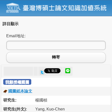
詳目顯示
Email地址:
轉寄
我願授權國圖
國圖紙本論文
研究生:
楊國楨
研究生(外文):
Yang, Kuo-Chen