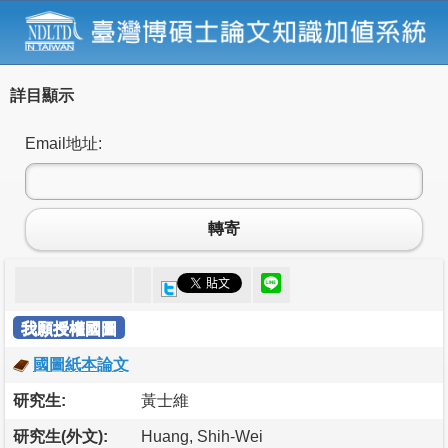
詳目顯示
Email地址:
轉寄
我願授權國圖
國圖紙本論文
研究生:
黃士維
研究生(外文):
Huang, Shih-Wei