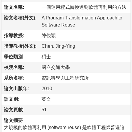
論文名稱:
一個運用程式轉換達到軟體再利用的方法
論文名稱(外文):
A Program Transformation Approach to
Software Reuse
指導教授:
陳俊穎
指導教授(外文):
Chen, Jing-Ying
學位類別:
碩士
校院名稱:
國立交通大學
系所名稱:
資訊科學與工程研究所
論文出版年:
2010
語文別:
英文
論文頁數:
51
論文摘要
大規模的軟體再利用 (software reuse) 是軟體工程師普遍追