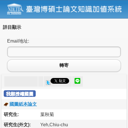
詳目顯示
Email地址:
轉寄
我願授權國圖
國圖紙本論文
研究生:
葉秋菊
研究生(外文):
Yeh,Chiu-chu