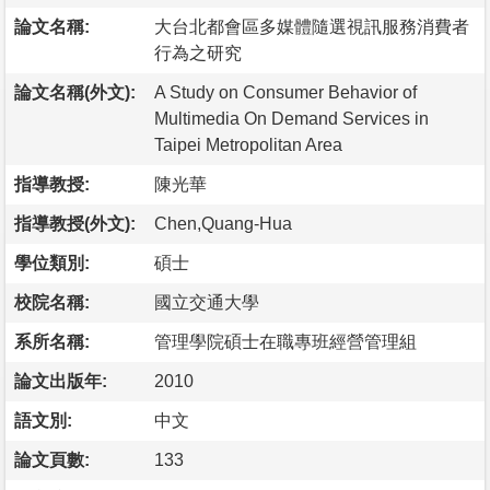
論文名稱:
大台北都會區多媒體隨選視訊服務消費者
行為之研究
論文名稱(外文):
A Study on Consumer Behavior of
Multimedia On Demand Services in
Taipei Metropolitan Area
指導教授:
陳光華
指導教授(外文):
Chen,Quang-Hua
學位類別:
碩士
校院名稱:
國立交通大學
系所名稱:
管理學院碩士在職專班經營管理組
論文出版年:
2010
語文別:
中文
論文頁數:
133