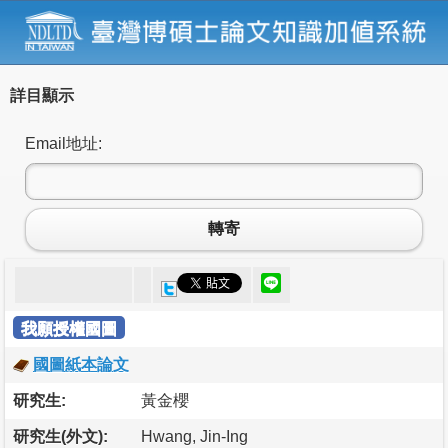
詳目顯示
Email地址:
轉寄
我願授權國圖
國圖紙本論文
研究生:
黃金櫻
研究生(外文):
Hwang, Jin-Ing