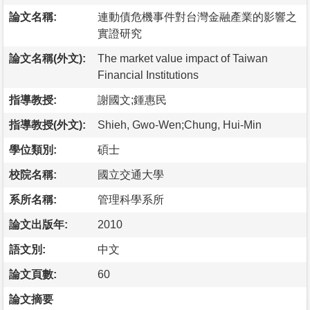
論文名稱:
連動債危機事件對台灣金融產業的影響之
實證研究
論文名稱(外文):
The market value impact of Taiwan
Financial Institutions
指導教授:
謝國文;鍾惠民
指導教授(外文):
Shieh, Gwo-Wen;Chung, Hui-Min
學位類別:
碩士
校院名稱:
國立交通大學
系所名稱:
管理科學系所
論文出版年:
2010
語文別:
中文
論文頁數:
60
論文摘要