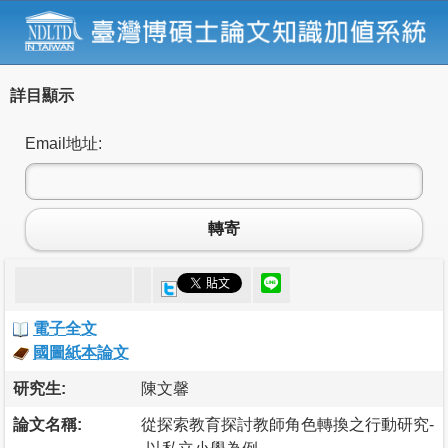
詳目顯示
Email地址:
轉寄
電子全文
國圖紙本論文
研究生:
陳文馨
論文名稱:
從探索教育探討教師角色轉換之行動研究-