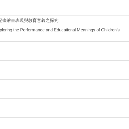
記畫繪畫表現與教育意義之探究
Exploring the Performance and Educational Meanings of Children’s