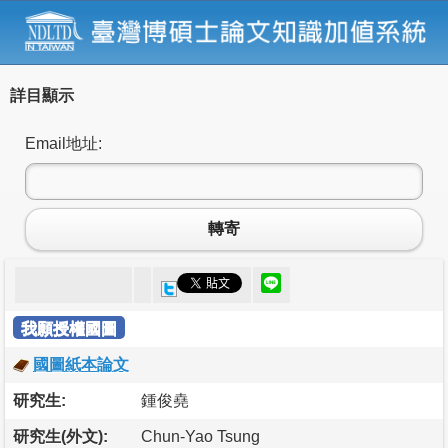
詳目顯示
Email地址:
轉寄
我願授權國圖
國圖紙本論文
研究生:
鍾俊堯
研究生(外文):
Chun-Yao Tsung