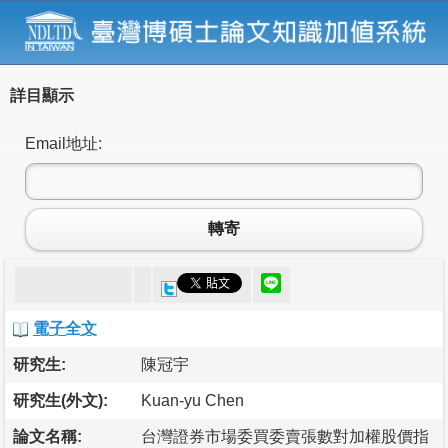
詳目顯示
Email地址:
轉寄
電子全文
研究生:
陳冠宇
研究生(外文):
Kuan-yu Chen
論文名稱:
台灣證券市場委買委賣張數對加權股價指