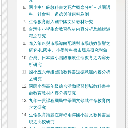
究
6.
國小中年級教科書之死亡概念分析－以國語
科、社會科、道德與健康科為例
7.
生命教育融入國中國文科教材研究
8.
台灣中小學生命教育教材內容分析及編輯過
程之研究
9.
進入策略與市場導向配適對市場績效影響之
研究-以國中、小學教科書市場為研究對象
10.
台灣、日本國小階段推展生命教育之內容分
析研究
11.
國小五六年級國語教科書道德意涵內容分析
之研究
12.
國民小學高年級綜合活動學習領域教科書生
命教育教材內容分析研究
13.
九年一貫課程國民中學國文領域生命教育內
含之研究
14.
生命教育議題在海峽兩岸國小語文教科書呈
現之比較研究