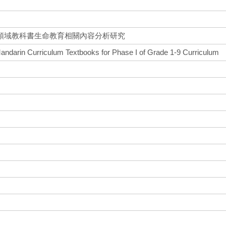
領域教科書生命教育相關內容分析研究
Mandarin Curriculum Textbooks for Phase I of Grade 1-9 Curriculum