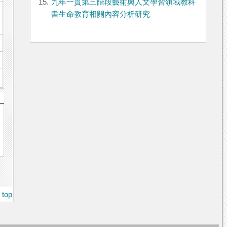
15.
九年一貫第三階段藝術與人文學習領域教科
書生命教育相關內容分析研究
top