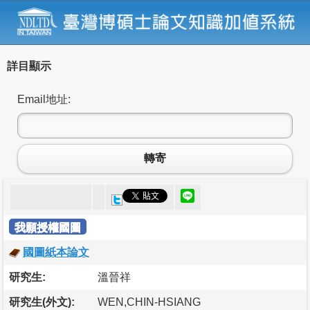
詳目顯示
Email地址:
轉寄
我願授權國圖
國圖紙本論文
研究生:
溫晉祥
研究生(外文):
WEN,CHIN-HSIANG