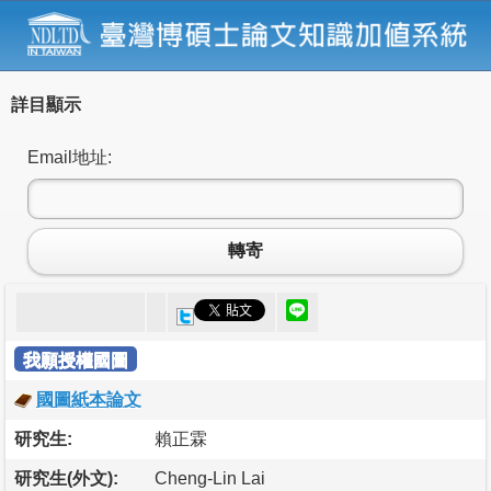
詳目顯示
Email地址:
轉寄
我願授權國圖
國圖紙本論文
研究生:
賴正霖
研究生(外文):
Cheng-Lin Lai