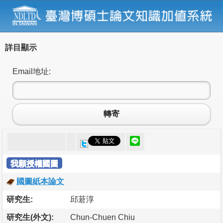
詳目顯示
Email地址:
轉寄
我願授權國圖
國圖紙本論文
研究生:
邱莙淳
研究生(外文):
Chun-Chuen Chiu