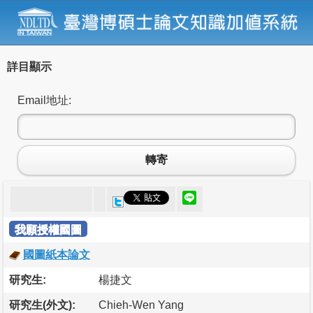
詳目顯示
Email地址:
轉寄
我願授權國圖
國圖紙本論文
研究生:
楊捷文
研究生(外文):
Chieh-Wen Yang