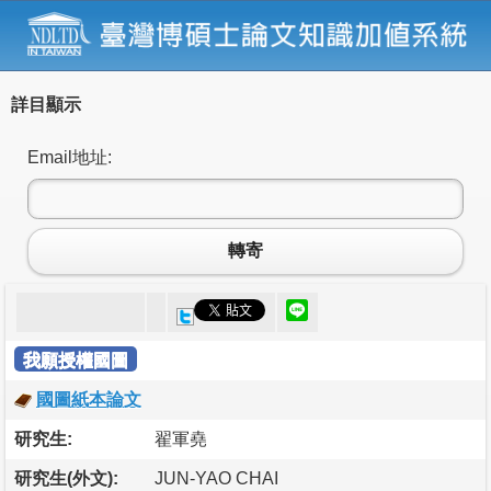
詳目顯示
Email地址:
轉寄
我願授權國圖
國圖紙本論文
研究生:
翟軍堯
研究生(外文):
JUN-YAO CHAI