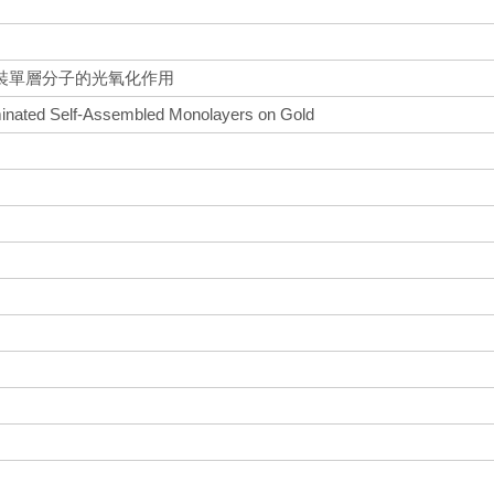
裝單層分子的光氧化作用
minated Self-Assembled Monolayers on Gold