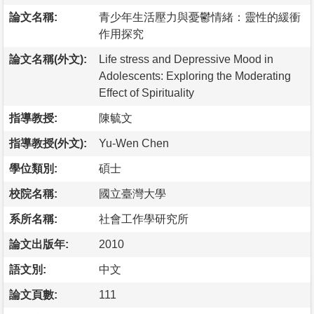
論文名稱:
青少年生活壓力與憂鬱情緒：靈性的緩衝
作用探究
論文名稱(外文):
Life stress and Depressive Mood in
Adolescents: Exploring the Moderating
Effect of Spirituality
指導教授:
陳毓文
指導教授(外文):
Yu-Wen Chen
學位類別:
碩士
校院名稱:
國立臺灣大學
系所名稱:
社會工作學研究所
論文出版年:
2010
語文別:
中文
論文頁數:
111