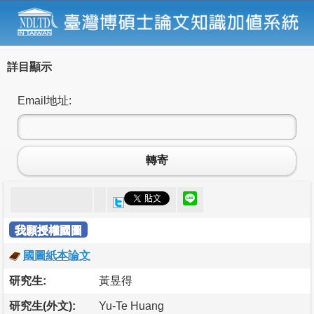
詳目顯示
Email地址:
轉寄
我願授權國圖
國圖紙本論文
研究生:
黃昱得
研究生(外文):
Yu-Te Huang