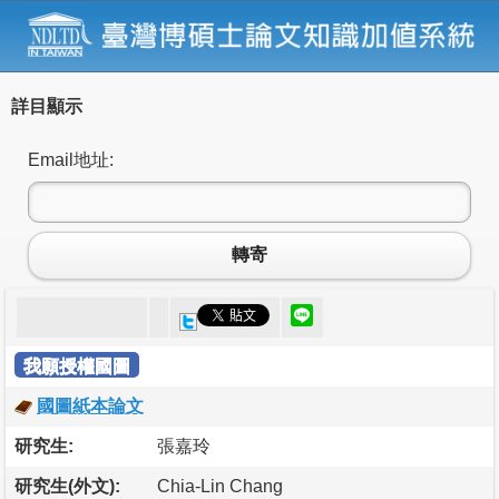
詳目顯示
Email地址:
轉寄
我願授權國圖
國圖紙本論文
研究生:
張嘉玲
研究生(外文):
Chia-Lin Chang