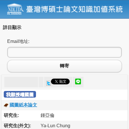
詳目顯示
Email地址:
轉寄
我願授權國圖
國圖紙本論文
研究生:
鍾亞倫
研究生(外文):
Ya-Lun Chung