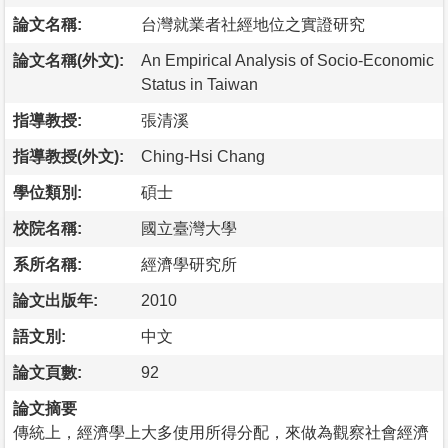
論文名稱:
台灣就業者社經地位之實證研究
論文名稱(外文):
An Empirical Analysis of Socio-Economic
Status in Taiwan
指導教授:
張清溪
指導教授(外文):
Ching-Hsi Chang
學位類別:
碩士
校院名稱:
國立臺灣大學
系所名稱:
經濟學研究所
論文出版年:
2010
語文別:
中文
論文頁數:
92
論文摘要
傳統上，經濟學上大多使用所得分配，來做為觀察社會經濟