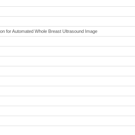
n for Automated Whole Breast Ultrasound Image