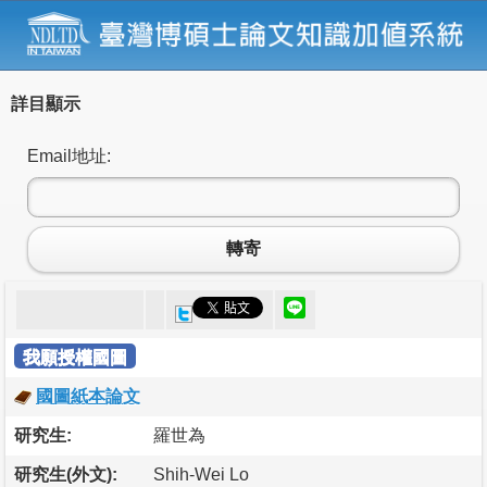
詳目顯示
Email地址:
轉寄
我願授權國圖
國圖紙本論文
研究生:
羅世為
研究生(外文):
Shih-Wei Lo