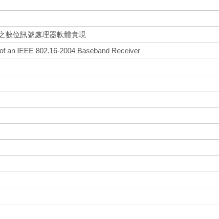
頻接收機之數位訊號處理器軟體實現
of an IEEE 802.16-2004 Baseband Receiver