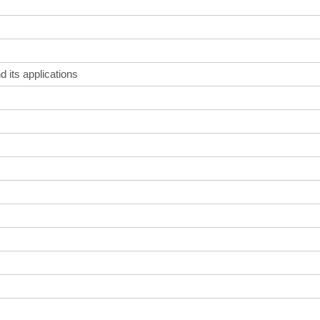
nd its applications