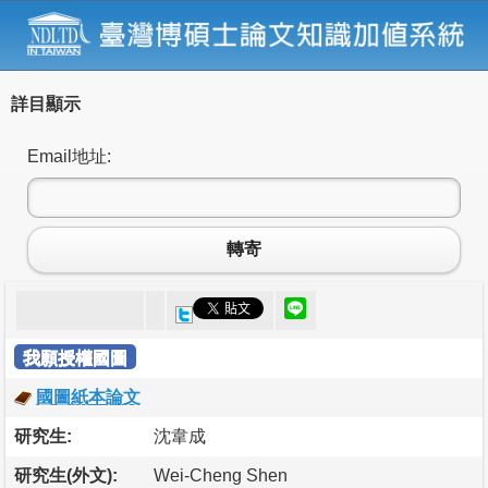
詳目顯示
Email地址:
轉寄
我願授權國圖
國圖紙本論文
研究生:
沈韋成
研究生(外文):
Wei-Cheng Shen