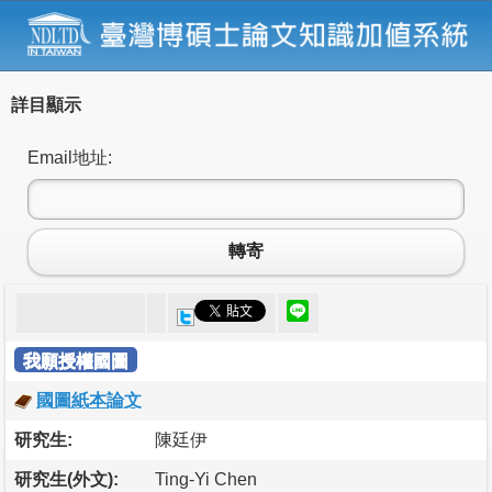
詳目顯示
Email地址:
轉寄
我願授權國圖
國圖紙本論文
研究生:
陳廷伊
研究生(外文):
Ting-Yi Chen