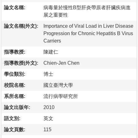
論文名稱:
病毒量於慢性B型肝炎帶原者肝臟疾病進
展之重要性
論文名稱(外文):
Importance of Viral Load in Liver Disease
Progression for Chronic Hepatitis B Virus
Carriers
指導教授:
陳建仁
指導教授(外文):
Chien-Jen Chen
學位類別:
博士
校院名稱:
國立臺灣大學
系所名稱:
流行病學研究所
論文出版年:
2010
語文別:
英文
論文頁數:
115