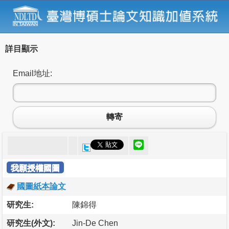
詳目顯示
Email地址:
轉寄
我願授權國圖
國圖紙本論文
研究生:
陳錦得
研究生(外文):
Jin-De Chen