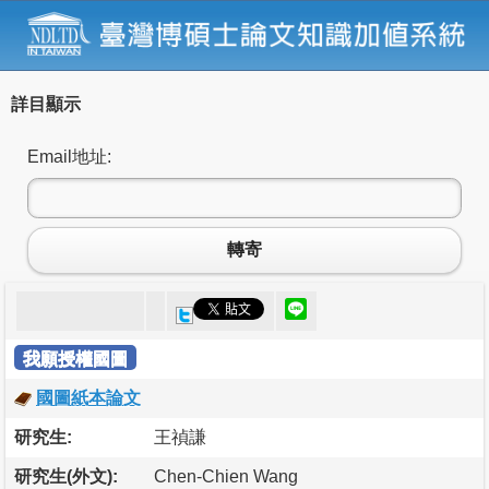
詳目顯示
Email地址:
轉寄
我願授權國圖
國圖紙本論文
研究生:
王禎謙
研究生(外文):
Chen-Chien Wang