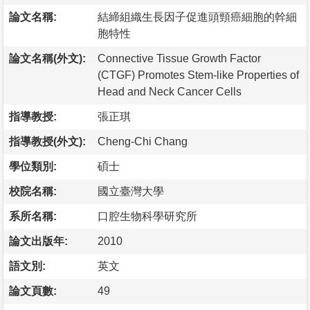
論文名稱:
結締組織生長因子促進頭頸癌細胞的幹細
胞特性
論文名稱(外文):
Connective Tissue Growth Factor
(CTGF) Promotes Stem-like Properties of
Head and Neck Cancer Cells
指導教授:
張正琪
指導教授(外文):
Cheng-Chi Chang
學位類別:
碩士
校院名稱:
國立臺灣大學
系所名稱:
口腔生物科學研究所
論文出版年:
2010
語文別:
英文
論文頁數:
49