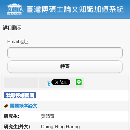
詳目顯示
Email地址:
轉寄
我願授權國圖
國圖紙本論文
研究生:
黃靖甯
研究生(外文):
Ching-Ning Haung