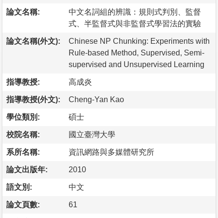
論文名稱:
中文名詞組的辨識：規則式判別、監督
式、半監督式與非監督式學習法的實驗
論文名稱(外文):
Chinese NP Chunking: Experiments with
Rule-based Method, Supervised, Semi-
supervised and Unsupervised Learning
指導教授:
高成炎
指導教授(外文):
Cheng-Yan Kao
學位類別:
碩士
校院名稱:
國立臺灣大學
系所名稱:
資訊網路與多媒體研究所
論文出版年:
2010
語文別:
中文
論文頁數:
61