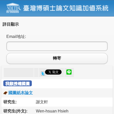
詳目顯示
Email地址:
轉寄
我願授權國圖
國圖紙本論文
研究生:
謝文軒
研究生(外文):
Wen-hsuan Hsieh