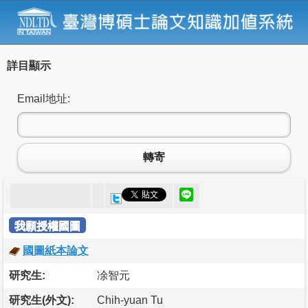
詳目顯示
Email地址:
轉寄
我願授權國圖
國圖紙本論文
研究生:
凃智元
研究生(外文):
Chih-yuan Tu