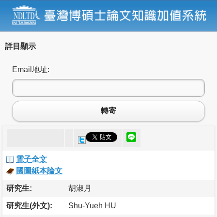
詳目顯示
Email地址:
轉寄
電子全文
國圖紙本論文
研究生:
胡淑月
研究生(外文):
Shu-Yueh HU