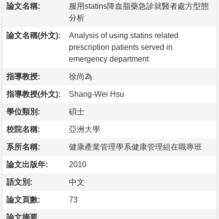
論文名稱:
服用statins降血脂藥急診就醫者處方型態
分析
論文名稱(外文):
Analysis of using statins related
prescription patients served in
emergency department
指導教授:
徐尚為
指導教授(外文):
Shang-Wei Hsu
學位類別:
碩士
校院名稱:
亞洲大學
系所名稱:
健康產業管理學系健康管理組在職專班
論文出版年:
2010
語文別:
中文
論文頁數:
73
論文摘要