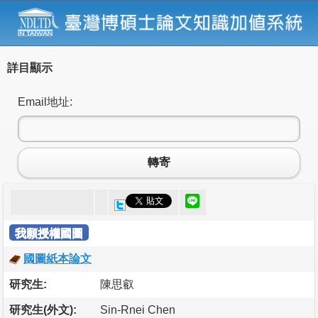
詳目顯示
Email地址:
轉寄
我願授權國圖
國圖紙本論文
研究生:
陳思叡
研究生(外文):
Sin-Rnei Chen