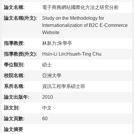
論文名稱:
電子商務網站國際化方法之研究分析
論文名稱(外文):
Study on the Methodology for
Internationalization of B2C E-Commerce
Website
指導教授:
林新力;朱學亭
指導教授(外文):
Hsin-Li Lin;Hsueh-Ting Chu
學位類別:
碩士
校院名稱:
亞洲大學
系所名稱:
資訊工程學系碩士班
論文出版年:
2010
語文別:
中文
論文頁數:
60
論文摘要