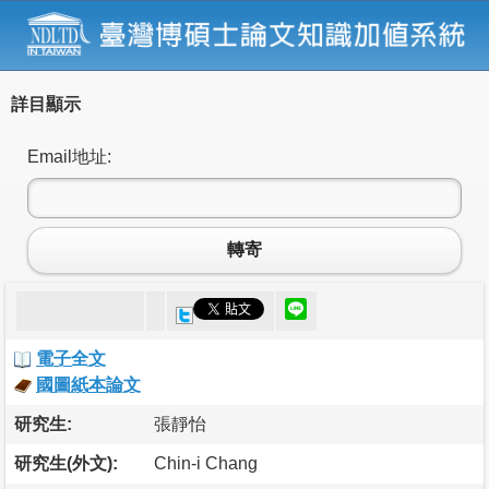
詳目顯示
Email地址:
轉寄
電子全文
國圖紙本論文
研究生:
張靜怡
研究生(外文):
Chin-i Chang