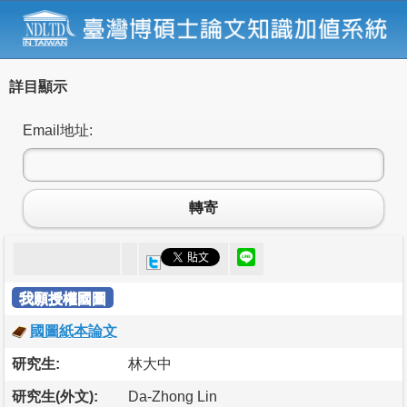
詳目顯示
Email地址:
轉寄
我願授權國圖
國圖紙本論文
研究生:
林大中
研究生(外文):
Da-Zhong Lin