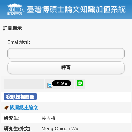
詳目顯示
Email地址:
轉寄
我願授權國圖
國圖紙本論文
研究生:
吳孟權
研究生(外文):
Meng-Chiuan Wu