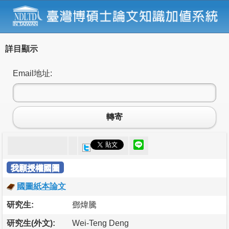
詳目顯示
Email地址:
轉寄
我願授權國圖
國圖紙本論文
研究生:
鄧煒騰
研究生(外文):
Wei-Teng Deng