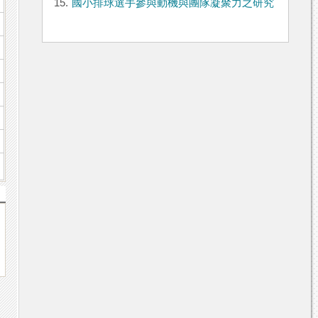
15.
國小排球選手參與動機與團隊凝聚力之研究