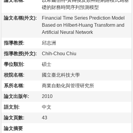
論文名稱:
以希爾伯特-黃轉換及類神經網路模式為基
礎的財務時間序列預測模型
論文名稱(外文):
Financial Time Series Prediction Model
Based on Hilbert-Huang Transform and
Artificial Neural Network
指導教授:
邱志洲
指導教授(外文):
Chih-Chou Chiu
學位類別:
碩士
校院名稱:
國立臺北科技大學
系所名稱:
商業自動化與管理研究所
論文出版年:
2010
語文別:
中文
論文頁數:
43
論文摘要