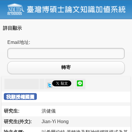
詳目顯示
Email地址:
轉寄
我願授權國圖
研究生:
洪健儀
研究生(外文):
Jian-Yi Hong