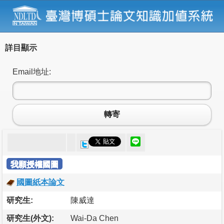
詳目顯示
Email地址:
轉寄
我願授權國圖
國圖紙本論文
研究生:
陳威達
研究生(外文):
Wai-Da Chen