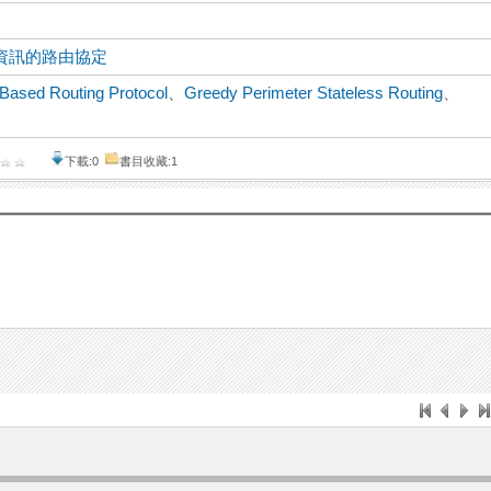
資訊的路由協定
-Based Routing Protocol
、
Greedy Perimeter Stateless Routing
、
下載:0
書目收藏:1