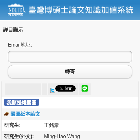
詳目顯示
Email地址:
轉寄
我願授權國圖
國圖紙本論文
研究生:
王銘豪
研究生(外文):
Ming-Hao Wang