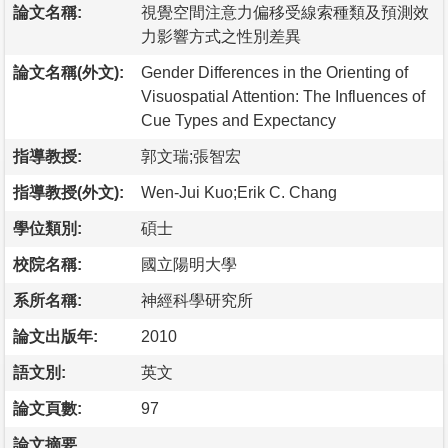
論文名稱:
視覺空間注意力偏移受線索種類及預測效
力影響方式之性別差異
論文名稱(外文):
Gender Differences in the Orienting of
Visuospatial Attention: The Influences of
Cue Types and Expectancy
指導教授:
郭文瑞;張智宏
指導教授(外文):
Wen-Jui Kuo;Erik C. Chang
學位類別:
碩士
校院名稱:
國立陽明大學
系所名稱:
神經科學研究所
論文出版年:
2010
語文別:
英文
論文頁數:
97
論文摘要