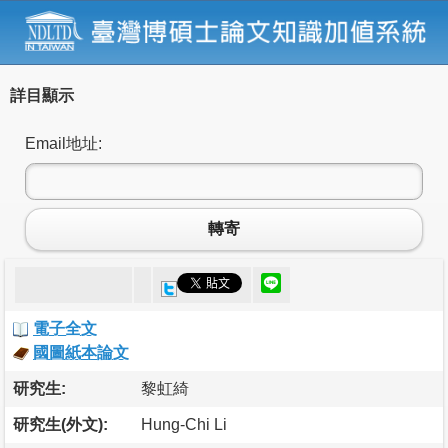
詳目顯示
Email地址:
轉寄
電子全文
國圖紙本論文
研究生:
黎虹綺
研究生(外文):
Hung-Chi Li