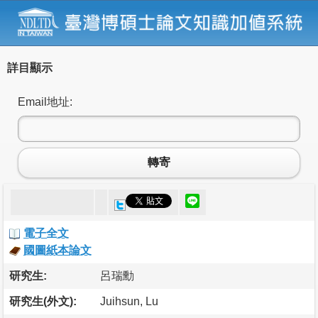
詳目顯示
Email地址:
轉寄
電子全文
國圖紙本論文
研究生:
呂瑞勳
研究生(外文):
Juihsun, Lu