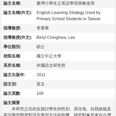
論文名稱:
臺灣小學生之英語學習策略使用
論文名稱(外文):
English Learning Strategy Used by
Primary School Students in Taiwan
指導教授:
李菁華
指導教授(外文):
Beryl Chinghwa, Lee
學位類別:
碩士
校院名稱:
國立中正大學
系所名稱:
外國語文研究所
論文出版年:
2011
語文別:
英文
論文頁數:
108
論文摘要
本研究之目的在探討學生的性別、居住地、自我效能及
英語學習態度對語言學習方法的影響。研究對象是來自台灣