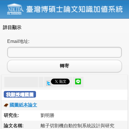
詳目顯示
Email地址:
轉寄
我願授權國圖
國圖紙本論文
研究生:
劉明勝
論文名稱:
離子切割機自動控制系統設計與研究