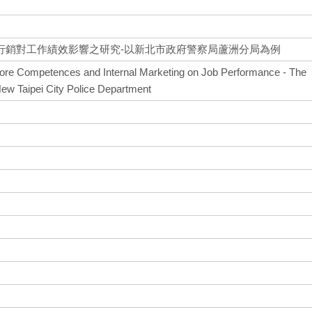
行銷對工作績效影響之研究-以新北市政府警察局蘆洲分局為例
Core Competences and Internal Marketing on Job Performance - The
New Taipei City Police Department