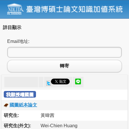
詳目顯示
Email地址:
轉寄
我願授權國圖
國圖紙本論文
研究生:
黃暐茜
研究生(外文):
Wei-Chien Huang